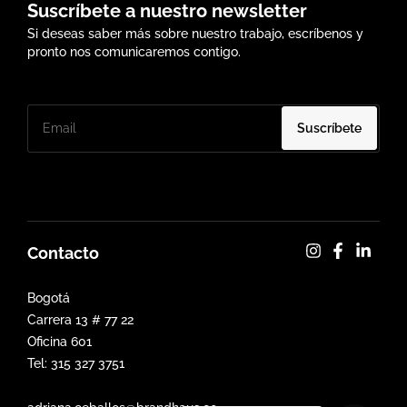
Suscríbete a nuestro newsletter
Si deseas saber más sobre nuestro trabajo, escríbenos y
pronto nos comunicaremos contigo.
Suscríbete
Contacto
Bogotá
Carrera 13 # 77 22
Oficina 601
Tel: 315 327 3751