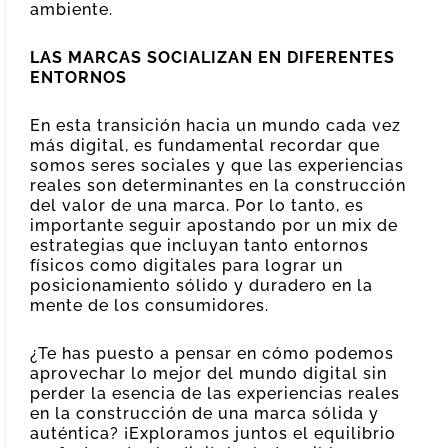
ambiente.
LAS MARCAS SOCIALIZAN EN DIFERENTES
ENTORNOS
En esta transición hacia un mundo cada vez
más digital, es fundamental recordar que
somos seres sociales y que las experiencias
reales son determinantes en la construcción
del valor de una marca. Por lo tanto, es
importante seguir apostando por un mix de
estrategias que incluyan tanto entornos
físicos como digitales para lograr un
posicionamiento sólido y duradero en la
mente de los consumidores.
¿Te has puesto a pensar en cómo podemos
aprovechar lo mejor del mundo digital sin
perder la esencia de las experiencias reales
en la construcción de una marca sólida y
auténtica? ¡Exploramos juntos el equilibrio