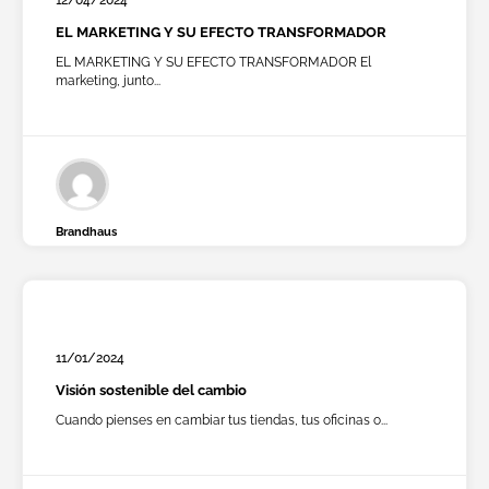
EL MARKETING Y SU EFECTO TRANSFORMADOR
EL MARKETING Y SU EFECTO TRANSFORMADOR El
marketing, junto...
Brandhaus
11/01/2024
Visión sostenible del cambio
Cuando pienses en cambiar tus tiendas, tus oficinas o...