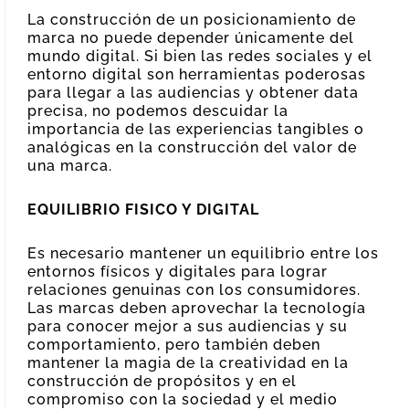
La construcción de un posicionamiento de
marca no puede depender únicamente del
mundo digital. Si bien las redes sociales y el
entorno digital son herramientas poderosas
para llegar a las audiencias y obtener data
precisa, no podemos descuidar la
importancia de las experiencias tangibles o
analógicas en la construcción del valor de
una marca.
EQUILIBRIO FISICO Y DIGITAL
Es necesario mantener un equilibrio entre los
entornos físicos y digitales para lograr
relaciones genuinas con los consumidores.
Las marcas deben aprovechar la tecnología
para conocer mejor a sus audiencias y su
comportamiento, pero también deben
mantener la magia de la creatividad en la
construcción de propósitos y en el
compromiso con la sociedad y el medio