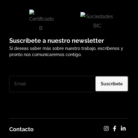
Suscríbete a nuestro newsletter
Si deseas saber más sobre nuestro trabajo, escríbenos y
pronto nos comunicaremos contigo.
Suscríbete
Contacto