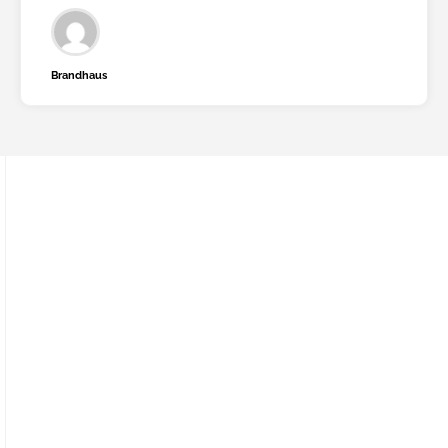
Brandhaus