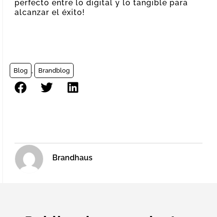
perfecto entre lo digital y lo tangible para
alcanzar el éxito!
Blog
,
Brandblog
Brandhaus