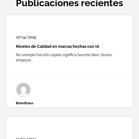
Publicaciones recientes
07/14/2025
Niveles de Calidad en marcas hechas con IA
No siempre hacerlo rápido significa hacerlo bien. Quiero
empezar...
Brandhaus
12/04/2024