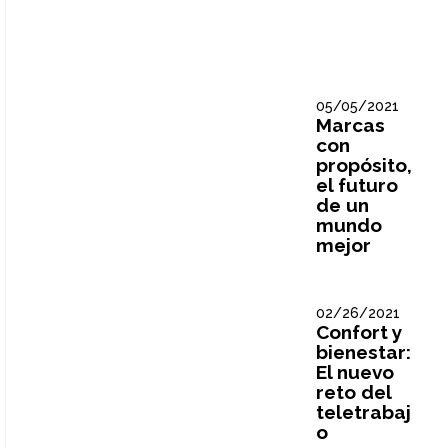
05/05/2021
Marcas
con
propósito,
el futuro
de un
mundo
mejor
02/26/2021
Confort y
bienestar:
El nuevo
reto del
teletrabaj
o